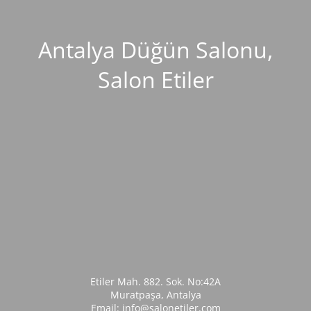
Antalya Düğün Salonu,
Salon Etiler
Etiler Mah. 882. Sok. No:42A
Muratpaşa, Antalya
Email: info@salonetiler.com